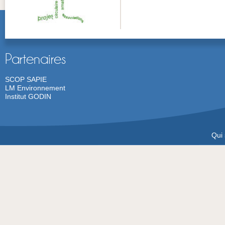
Partenaires
SCOP SAPIE
LM Environnement
Institut GODIN
Qui