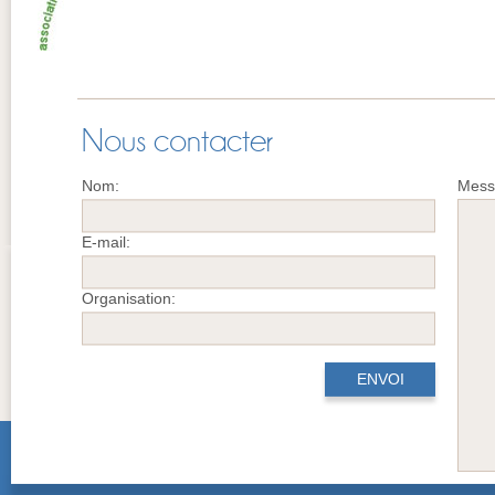
Nous contacter
Nom:
Mess
E-mail:
Organisation: