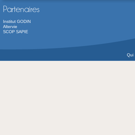
Partenaires
Institut GODIN
Altervie
SCOP SAPIE
Qui