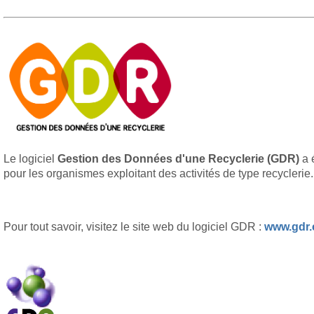
Le logiciel
Gestion des Données d'une Recyclerie (GDR)
a 
pour les organismes exploitant des activités de type recyclerie.
Pour tout savoir, visitez le site web du logiciel GDR :
www.gdr