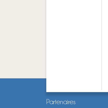
Partenaires