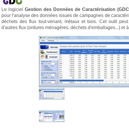
Le logiciel
Gestion des Données de Caractérisation (GDC
pour l'analyse des données issues de campagnes de caractéri
déchets des flux tout-venant, métaux et bois. Cet outil peut 
d'autres flux (ordures ménagères, déchets d'emballages...) et 