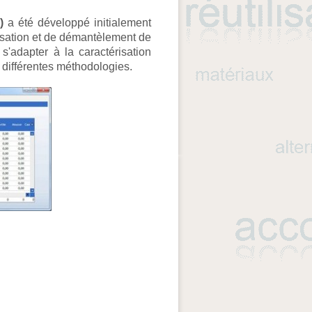
)
a été développé initialement
sation et de démantèlement de
s'adapter à la caractérisation
à différentes méthodologies.