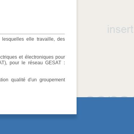
esquelles elle travaille, des
ctriques et électroniques pour
ESAT), pour le réseau GESAT :
ation qualité d'un groupement