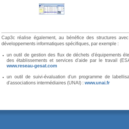
Cap3c réalise également, au bénéfice des structures avec l
développements informatiques spécifiques, par exemple :
un outil de gestion des flux de déchets d'équipements éle
des établissements et services d'aide par le travail (
www.reseau-gesat.com
un outil de suivi-évaluation d'un programme de labellis
d'associations intermédiaires (UNAI) :
www.unai.fr