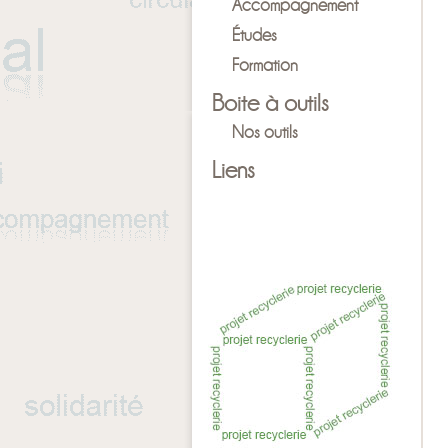
Accompagnement
Études
Formation
Boite à outils
Nos outils
Liens