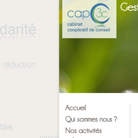
Gest
Accueil
Qui sommes nous ?
Nos activités